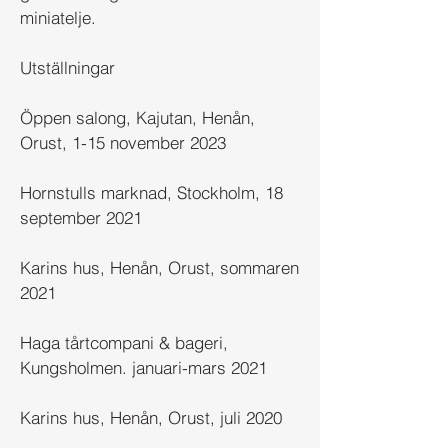
miniatelje.
Utställningar
Öppen salong, Kajutan, Henån,
Orust, 1-15 november 2023
Hornstulls marknad, Stockholm, 18
september 2021
Karins hus, Henån, Orust, sommaren
2021
Haga tårtcompani & bageri,
Kungsholmen. januari-mars 2021
Karins hus, Henån, Orust, juli 2020