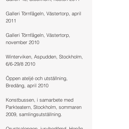
Galleri Törnfågeln, Västertorp, april
2011
Galleri Törnfågeln, Västertorp,
november 2010
Winterviken, Aspudden, Stockholm,
6/6-29/8 2010
Öppen ateljé och utställning,
Bredäng, april 2010
Konstbussen, i samarbete med
Parkteatern, Stockholm, sommaren
2009, samlingsutställning.
Orustsalongen, jurybedömd, Henån,