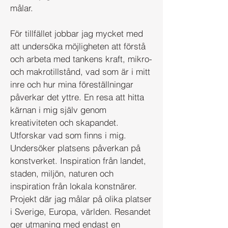
målar.
För tillfället jobbar jag mycket med
att undersöka möjligheten att förstå
och arbeta med tankens kraft, mikro-
och makrotillstånd, vad som är i mitt
inre och hur mina föreställningar
påverkar det yttre. En resa att hitta
kärnan i mig själv genom
kreativiteten och skapandet.
Utforskar vad som finns i mig.
Undersöker platsens påverkan på
konstverket. Inspiration från landet,
staden, miljön, naturen och
inspiration från lokala konstnärer.
Projekt där jag målar på olika platser
i Sverige, Europa, världen. Resandet
ger utmaning med endast en