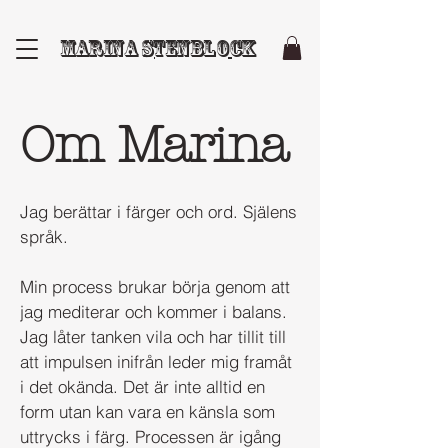
Marina Stenblock
Om Marina
Jag berättar i färger och ord. Själens
språk.
Min process brukar börja genom att
jag mediterar och kommer i balans.
Jag låter tanken vila och har tillit till
att impulsen inifrån leder mig framåt
i det okända. Det är inte alltid en
form utan kan vara en känsla som
uttrycks i färg. Processen är igång